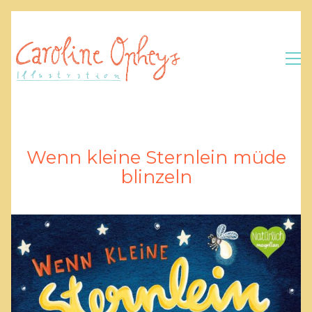
Wenn kleine Sternlein müde
blinzeln