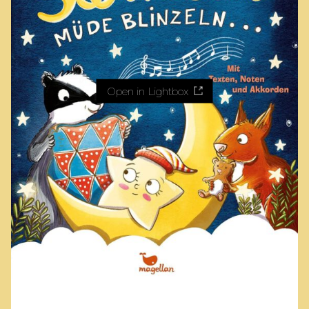
Open in Lightbox